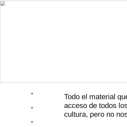
Todo el material qu
acceso de todos los
cultura, pero no no